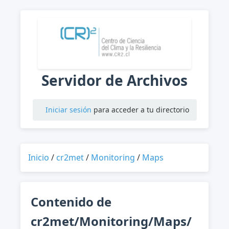
Servidor de Archivos
Iniciar sesión
para acceder a tu directorio
Inicio
/
cr2met
/
Monitoring
/
Maps
Contenido de
cr2met/Monitoring/Maps/