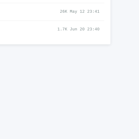
26K May 12 23:41
1.7K Jun 20 23:40