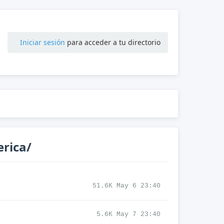
Iniciar sesión
para acceder a tu directorio
rica/
51.6K May 6 23:40
5.6K May 7 23:40