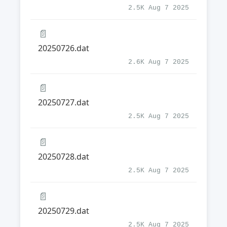
2.5K Aug 7 2025
📄
20250726.dat
2.6K Aug 7 2025
📄
20250727.dat
2.5K Aug 7 2025
📄
20250728.dat
2.5K Aug 7 2025
📄
20250729.dat
2.5K Aug 7 2025