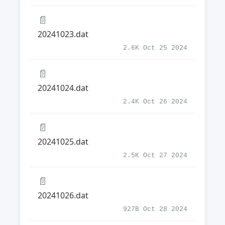
📄
20241023.dat
2.6K Oct 25 2024
📄
20241024.dat
2.4K Oct 26 2024
📄
20241025.dat
2.5K Oct 27 2024
📄
20241026.dat
927B Oct 28 2024