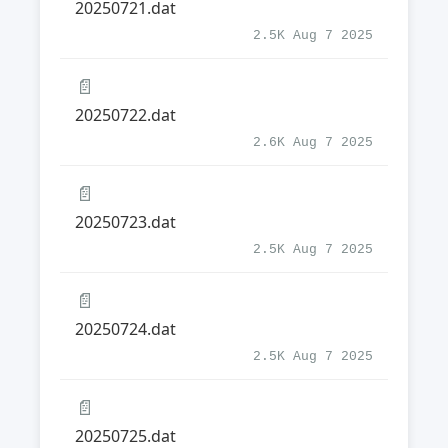
20250721.dat
2.5K Aug 7 2025
📄
20250722.dat
2.6K Aug 7 2025
📄
20250723.dat
2.5K Aug 7 2025
📄
20250724.dat
2.5K Aug 7 2025
📄
20250725.dat