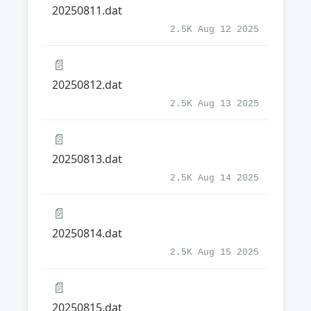
20250811.dat
2.5K Aug 12 2025
📄
20250812.dat
2.5K Aug 13 2025
📄
20250813.dat
2.5K Aug 14 2025
📄
20250814.dat
2.5K Aug 15 2025
📄
20250815.dat