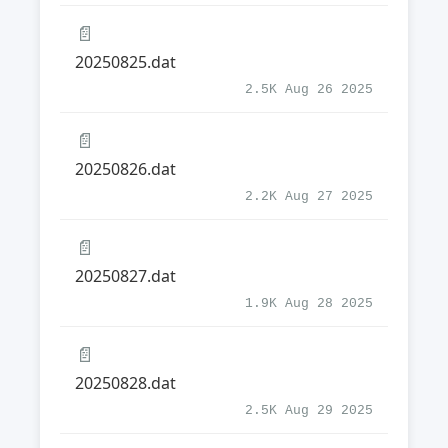
📄
20250825.dat
2.5K Aug 26 2025
📄
20250826.dat
2.2K Aug 27 2025
📄
20250827.dat
1.9K Aug 28 2025
📄
20250828.dat
2.5K Aug 29 2025