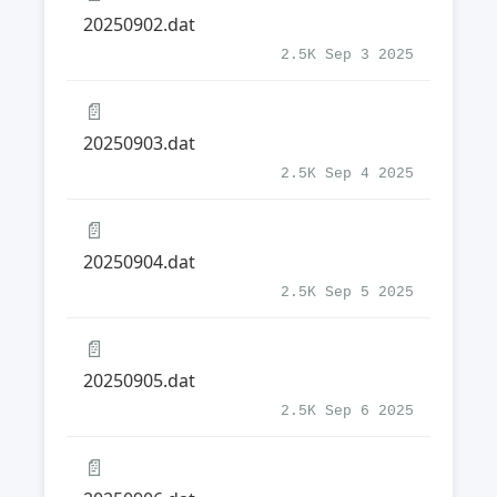
20250902.dat
2.5K Sep 3 2025
📄
20250903.dat
2.5K Sep 4 2025
📄
20250904.dat
2.5K Sep 5 2025
📄
20250905.dat
2.5K Sep 6 2025
📄