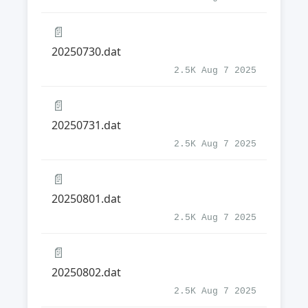
📄
20250730.dat
2.5K Aug 7 2025
📄
20250731.dat
2.5K Aug 7 2025
📄
20250801.dat
2.5K Aug 7 2025
📄
20250802.dat
2.5K Aug 7 2025