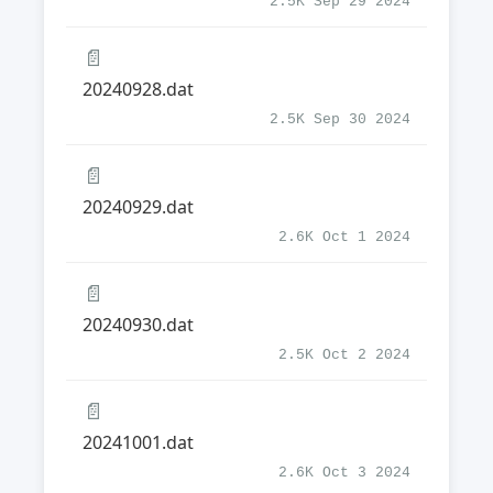
2.5K Sep 29 2024
📄
20240928.dat
2.5K Sep 30 2024
📄
20240929.dat
2.6K Oct 1 2024
📄
20240930.dat
2.5K Oct 2 2024
📄
20241001.dat
2.6K Oct 3 2024