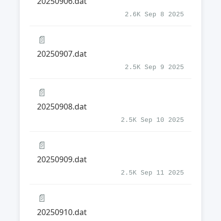
20250906.dat
2.6K Sep 8 2025
📄
20250907.dat
2.5K Sep 9 2025
📄
20250908.dat
2.5K Sep 10 2025
📄
20250909.dat
2.5K Sep 11 2025
📄
20250910.dat