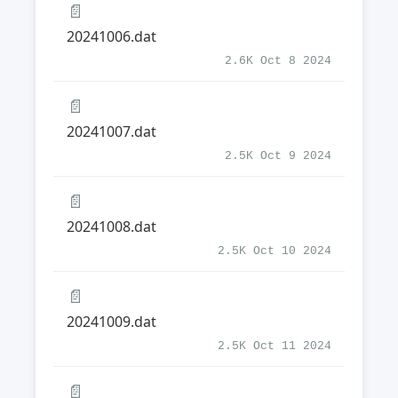
📄
20241006.dat
2.6K Oct 8 2024
📄
20241007.dat
2.5K Oct 9 2024
📄
20241008.dat
2.5K Oct 10 2024
📄
20241009.dat
2.5K Oct 11 2024
📄