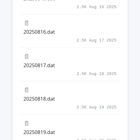
2.5K Aug 16 2025
📄
20250816.dat
2.5K Aug 17 2025
📄
20250817.dat
2.5K Aug 18 2025
📄
20250818.dat
2.5K Aug 19 2025
📄
20250819.dat