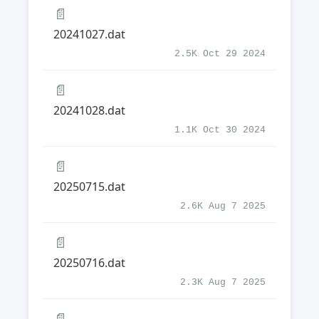
📄
20241027.dat
2.5K Oct 29 2024
📄
20241028.dat
1.1K Oct 30 2024
📄
20250715.dat
2.6K Aug 7 2025
📄
20250716.dat
2.3K Aug 7 2025
📄