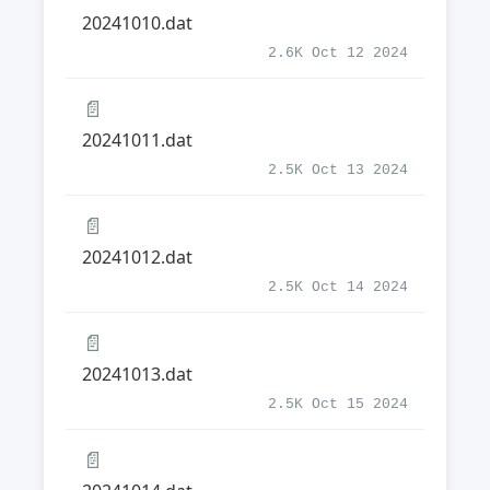
20241010.dat
2.6K Oct 12 2024
📄
20241011.dat
2.5K Oct 13 2024
📄
20241012.dat
2.5K Oct 14 2024
📄
20241013.dat
2.5K Oct 15 2024
📄