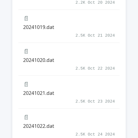
2.2K Oct 20 2024
📄
20241019.dat
2.5K Oct 21 2024
📄
20241020.dat
2.5K Oct 22 2024
📄
20241021.dat
2.5K Oct 23 2024
📄
20241022.dat
2.5K Oct 24 2024