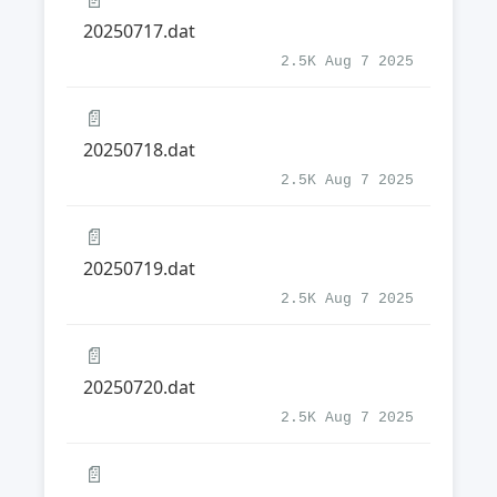
20250717.dat
2.5K Aug 7 2025
📄
20250718.dat
2.5K Aug 7 2025
📄
20250719.dat
2.5K Aug 7 2025
📄
20250720.dat
2.5K Aug 7 2025
📄