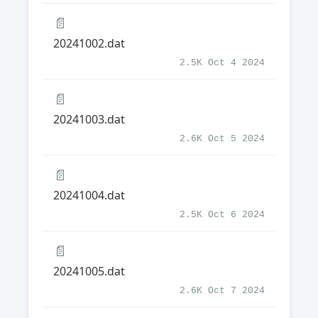
📄
20241002.dat
2.5K Oct 4 2024
📄
20241003.dat
2.6K Oct 5 2024
📄
20241004.dat
2.5K Oct 6 2024
📄
20241005.dat
2.6K Oct 7 2024