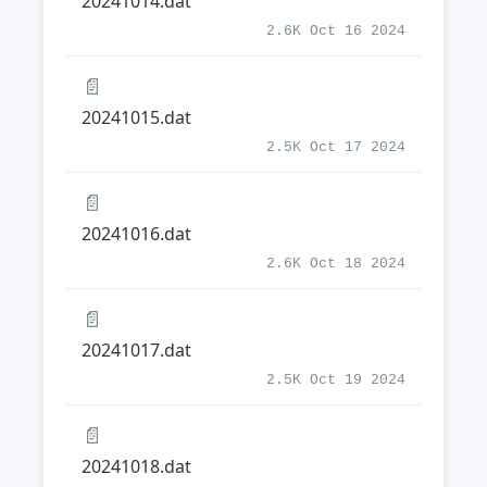
20241014.dat
2.6K Oct 16 2024
📄
20241015.dat
2.5K Oct 17 2024
📄
20241016.dat
2.6K Oct 18 2024
📄
20241017.dat
2.5K Oct 19 2024
📄
20241018.dat