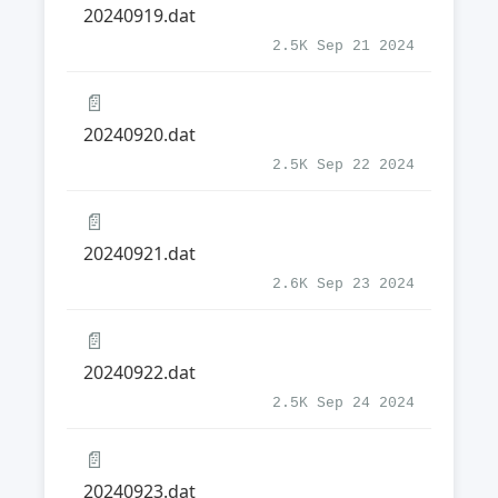
20240919.dat
2.5K Sep 21 2024
📄
20240920.dat
2.5K Sep 22 2024
📄
20240921.dat
2.6K Sep 23 2024
📄
20240922.dat
2.5K Sep 24 2024
📄
20240923.dat