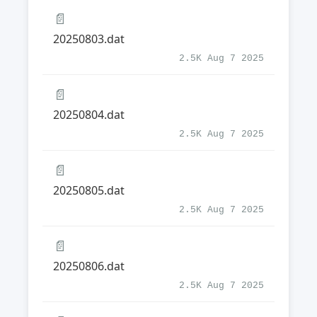
📄
20250803.dat
2.5K Aug 7 2025
📄
20250804.dat
2.5K Aug 7 2025
📄
20250805.dat
2.5K Aug 7 2025
📄
20250806.dat
2.5K Aug 7 2025