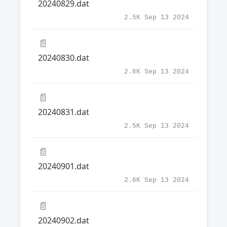
20240829.dat
2.5K Sep 13 2024
📄
20240830.dat
2.6K Sep 13 2024
📄
20240831.dat
2.5K Sep 13 2024
📄
20240901.dat
2.6K Sep 13 2024
📄
20240902.dat