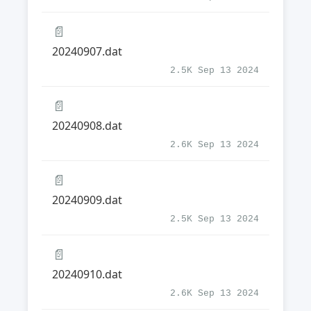
📄
20240907.dat
2.5K Sep 13 2024
📄
20240908.dat
2.6K Sep 13 2024
📄
20240909.dat
2.5K Sep 13 2024
📄
20240910.dat
2.6K Sep 13 2024