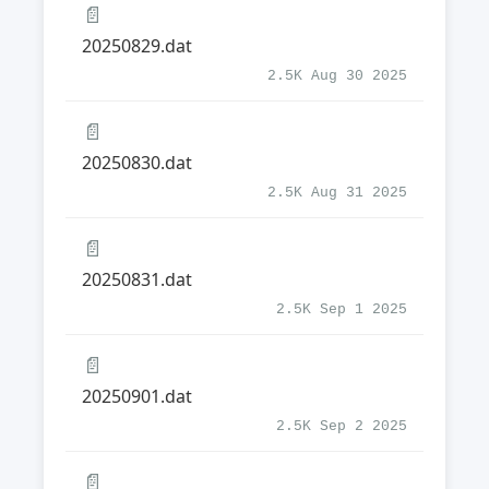
📄
20250829.dat
2.5K Aug 30 2025
📄
20250830.dat
2.5K Aug 31 2025
📄
20250831.dat
2.5K Sep 1 2025
📄
20250901.dat
2.5K Sep 2 2025
📄