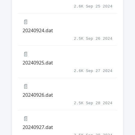
2.6K Sep 25 2024
📄
20240924.dat
2.5K Sep 26 2024
📄
20240925.dat
2.6K Sep 27 2024
📄
20240926.dat
2.5K Sep 28 2024
📄
20240927.dat