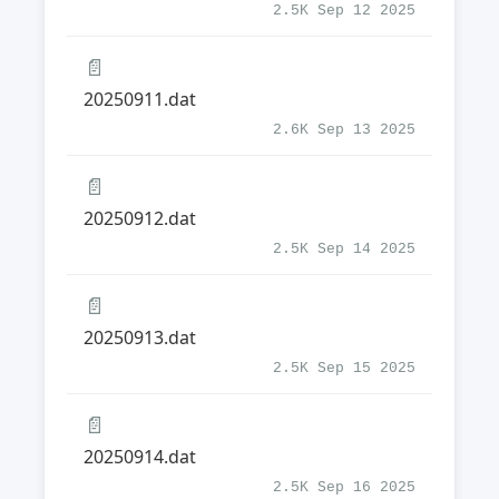
2.5K Sep 12 2025
📄
20250911.dat
2.6K Sep 13 2025
📄
20250912.dat
2.5K Sep 14 2025
📄
20250913.dat
2.5K Sep 15 2025
📄
20250914.dat
2.5K Sep 16 2025