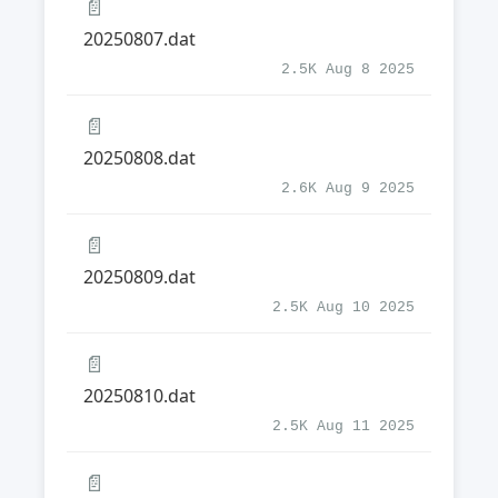
📄
20250807.dat
2.5K Aug 8 2025
📄
20250808.dat
2.6K Aug 9 2025
📄
20250809.dat
2.5K Aug 10 2025
📄
20250810.dat
2.5K Aug 11 2025
📄