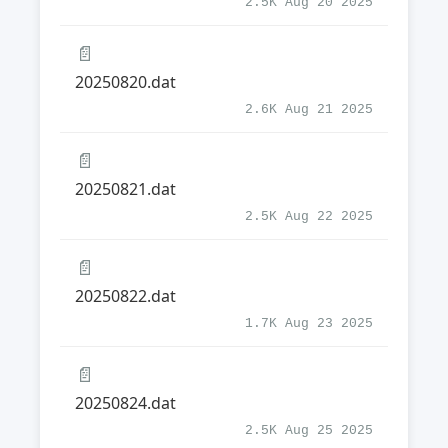
2.5K Aug 20 2025
📄
20250820.dat
2.6K Aug 21 2025
📄
20250821.dat
2.5K Aug 22 2025
📄
20250822.dat
1.7K Aug 23 2025
📄
20250824.dat
2.5K Aug 25 2025