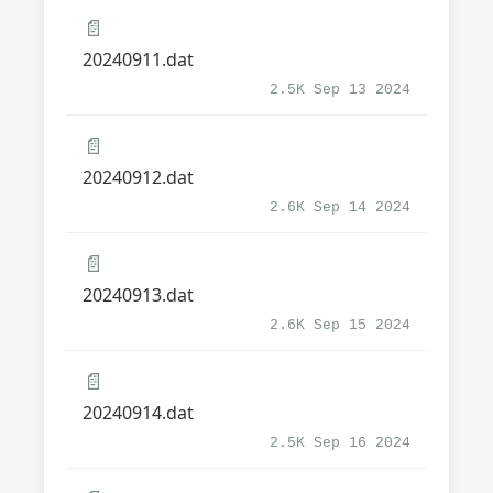
📄
20240911.dat
2.5K Sep 13 2024
📄
20240912.dat
2.6K Sep 14 2024
📄
20240913.dat
2.6K Sep 15 2024
📄
20240914.dat
2.5K Sep 16 2024