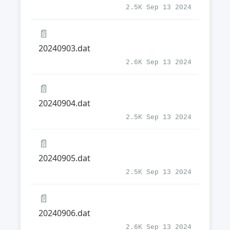
2.5K Sep 13 2024
📄
20240903.dat
2.6K Sep 13 2024
📄
20240904.dat
2.5K Sep 13 2024
📄
20240905.dat
2.5K Sep 13 2024
📄
20240906.dat
2.6K Sep 13 2024