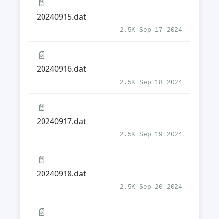
📄
20240915.dat
2.5K Sep 17 2024
📄
20240916.dat
2.5K Sep 18 2024
📄
20240917.dat
2.5K Sep 19 2024
📄
20240918.dat
2.5K Sep 20 2024
📄