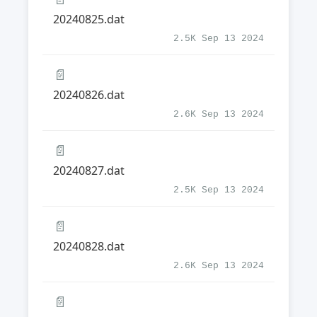
20240825.dat
2.5K Sep 13 2024
📄
20240826.dat
2.6K Sep 13 2024
📄
20240827.dat
2.5K Sep 13 2024
📄
20240828.dat
2.6K Sep 13 2024
📄