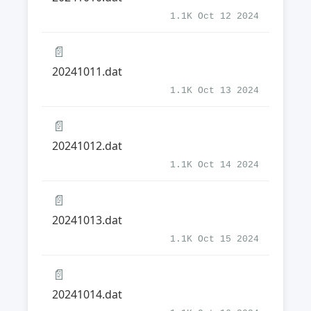
1.1K Oct 12 2024
📄
20241011.dat
1.1K Oct 13 2024
📄
20241012.dat
1.1K Oct 14 2024
📄
20241013.dat
1.1K Oct 15 2024
📄
20241014.dat