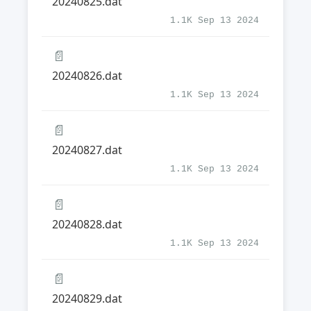
20240825.dat
1.1K Sep 13 2024
📄
20240826.dat
1.1K Sep 13 2024
📄
20240827.dat
1.1K Sep 13 2024
📄
20240828.dat
1.1K Sep 13 2024
📄
20240829.dat