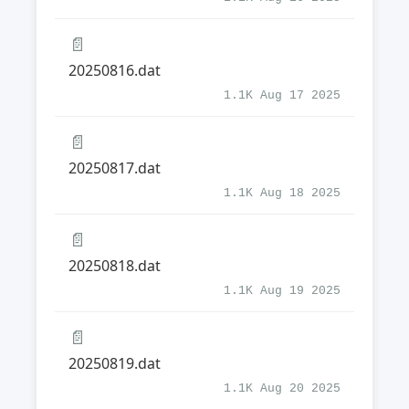
📄
20250816.dat
1.1K Aug 17 2025
📄
20250817.dat
1.1K Aug 18 2025
📄
20250818.dat
1.1K Aug 19 2025
📄
20250819.dat
1.1K Aug 20 2025