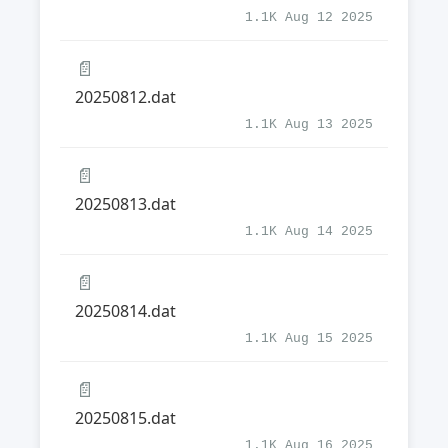
1.1K Aug 12 2025
📄
20250812.dat
1.1K Aug 13 2025
📄
20250813.dat
1.1K Aug 14 2025
📄
20250814.dat
1.1K Aug 15 2025
📄
20250815.dat
1.1K Aug 16 2025