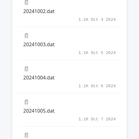
📄
20241002.dat
1.1K Oct 4 2024
📄
20241003.dat
1.1K Oct 5 2024
📄
20241004.dat
1.1K Oct 6 2024
📄
20241005.dat
1.1K Oct 7 2024
📄