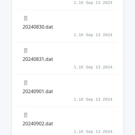
1.1K Sep 13 2024
📄
20240830.dat
1.1K Sep 13 2024
📄
20240831.dat
1.1K Sep 13 2024
📄
20240901.dat
1.1K Sep 13 2024
📄
20240902.dat
1.1K Sep 13 2024