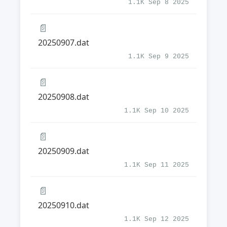
1.1K Sep 8 2025
📄
20250907.dat
1.1K Sep 9 2025
📄
20250908.dat
1.1K Sep 10 2025
📄
20250909.dat
1.1K Sep 11 2025
📄
20250910.dat
1.1K Sep 12 2025