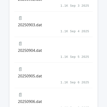
1.1K Sep 3 2025
📄
20250903.dat
1.1K Sep 4 2025
📄
20250904.dat
1.1K Sep 5 2025
📄
20250905.dat
1.1K Sep 6 2025
📄
20250906.dat