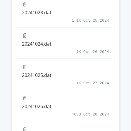
📄
20241023.dat
1.1K Oct 25 2024
📄
20241024.dat
1K Oct 26 2024
📄
20241025.dat
1.1K Oct 27 2024
📄
20241026.dat
465B Oct 28 2024
📄