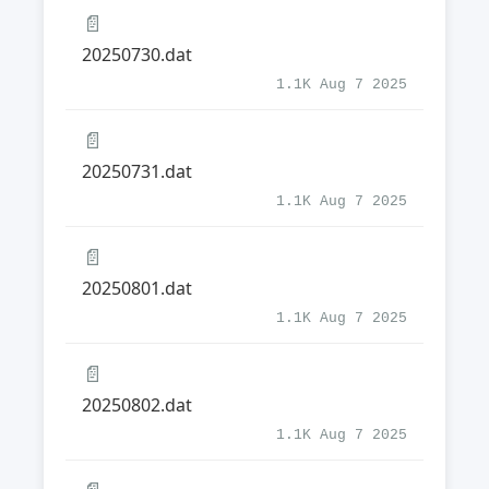
📄
20250730.dat
1.1K Aug 7 2025
📄
20250731.dat
1.1K Aug 7 2025
📄
20250801.dat
1.1K Aug 7 2025
📄
20250802.dat
1.1K Aug 7 2025