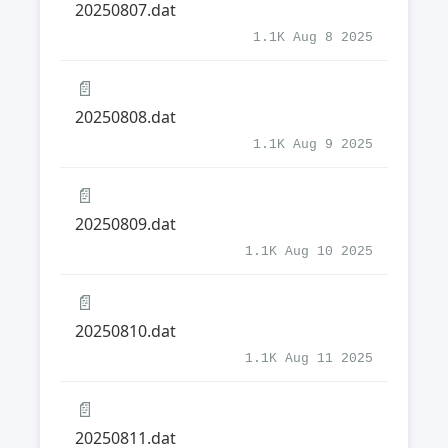
20250807.dat
1.1K Aug 8 2025
📄
20250808.dat
1.1K Aug 9 2025
📄
20250809.dat
1.1K Aug 10 2025
📄
20250810.dat
1.1K Aug 11 2025
📄
20250811.dat