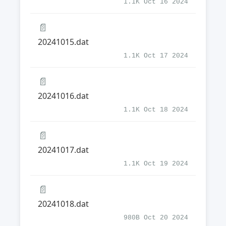
1.1K Oct 16 2024
📄
20241015.dat
1.1K Oct 17 2024
📄
20241016.dat
1.1K Oct 18 2024
📄
20241017.dat
1.1K Oct 19 2024
📄
20241018.dat
980B Oct 20 2024