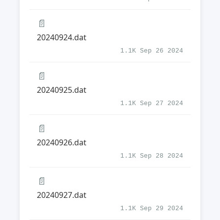
📄
20240924.dat
1.1K Sep 26 2024
📄
20240925.dat
1.1K Sep 27 2024
📄
20240926.dat
1.1K Sep 28 2024
📄
20240927.dat
1.1K Sep 29 2024