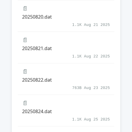
📄
20250820.dat
1.1K Aug 21 2025
📄
20250821.dat
1.1K Aug 22 2025
📄
20250822.dat
763B Aug 23 2025
📄
20250824.dat
1.1K Aug 25 2025