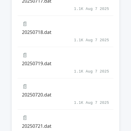
20250717.dat
1.1K Aug 7 2025
📄
20250718.dat
1.1K Aug 7 2025
📄
20250719.dat
1.1K Aug 7 2025
📄
20250720.dat
1.1K Aug 7 2025
📄
20250721.dat