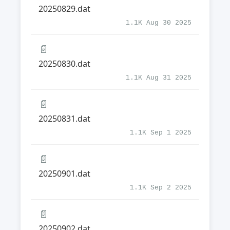
20250829.dat
1.1K Aug 30 2025
📄
20250830.dat
1.1K Aug 31 2025
📄
20250831.dat
1.1K Sep 1 2025
📄
20250901.dat
1.1K Sep 2 2025
📄
20250902.dat