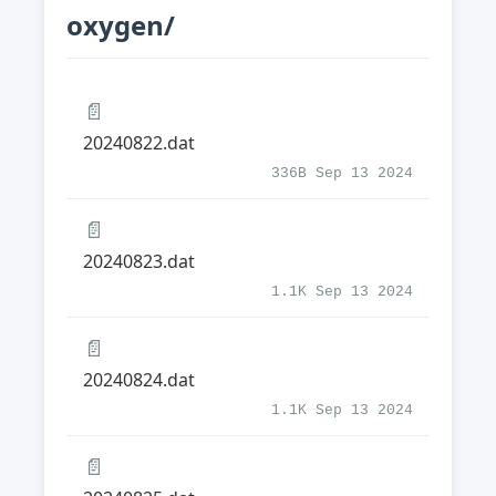
oxygen/
📄
20240822.dat
336B Sep 13 2024
📄
20240823.dat
1.1K Sep 13 2024
📄
20240824.dat
1.1K Sep 13 2024
📄