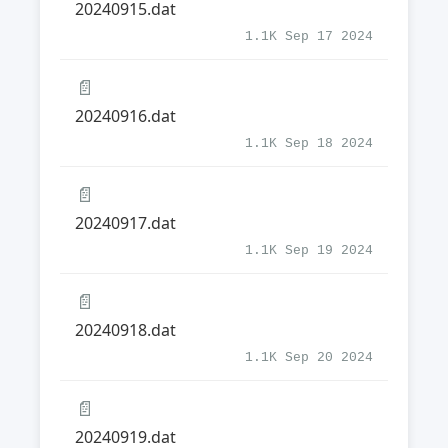
20240915.dat
1.1K Sep 17 2024
📄
20240916.dat
1.1K Sep 18 2024
📄
20240917.dat
1.1K Sep 19 2024
📄
20240918.dat
1.1K Sep 20 2024
📄
20240919.dat