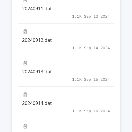
📄
20240911.dat
1.1K Sep 13 2024
📄
20240912.dat
1.1K Sep 14 2024
📄
20240913.dat
1.1K Sep 15 2024
📄
20240914.dat
1.1K Sep 16 2024
📄