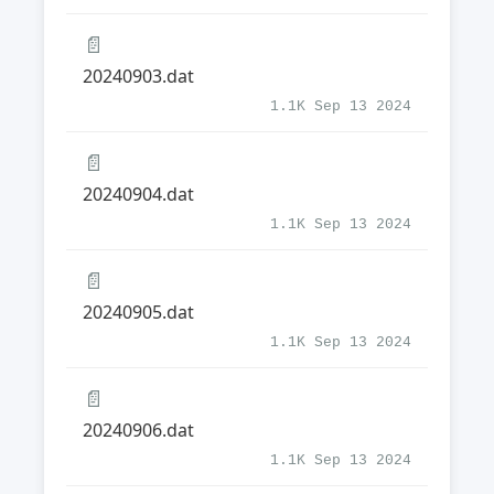
📄
20240903.dat
1.1K Sep 13 2024
📄
20240904.dat
1.1K Sep 13 2024
📄
20240905.dat
1.1K Sep 13 2024
📄
20240906.dat
1.1K Sep 13 2024