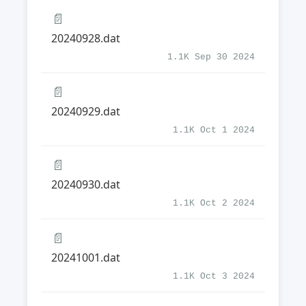
📄
20240928.dat
1.1K Sep 30 2024
📄
20240929.dat
1.1K Oct 1 2024
📄
20240930.dat
1.1K Oct 2 2024
📄
20241001.dat
1.1K Oct 3 2024