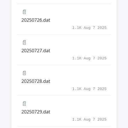
📄
20250726.dat
1.1K Aug 7 2025
📄
20250727.dat
1.1K Aug 7 2025
📄
20250728.dat
1.1K Aug 7 2025
📄
20250729.dat
1.1K Aug 7 2025