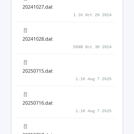
20241027.dat
1.1K Oct 29 2024
📄
20241028.dat
509B Oct 30 2024
📄
20250715.dat
1.1K Aug 7 2025
📄
20250716.dat
1.1K Aug 7 2025
📄