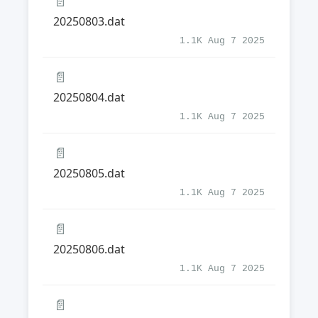
📄
20250803.dat
1.1K Aug 7 2025
📄
20250804.dat
1.1K Aug 7 2025
📄
20250805.dat
1.1K Aug 7 2025
📄
20250806.dat
1.1K Aug 7 2025
📄