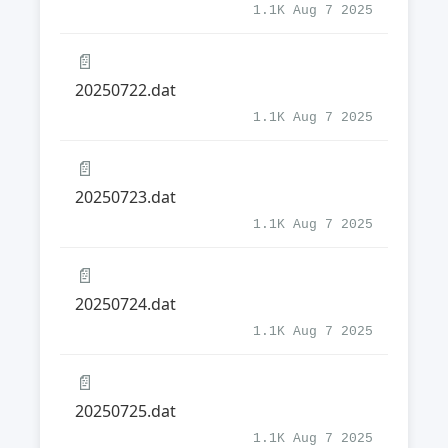
1.1K Aug 7 2025
📄
20250722.dat
1.1K Aug 7 2025
📄
20250723.dat
1.1K Aug 7 2025
📄
20250724.dat
1.1K Aug 7 2025
📄
20250725.dat
1.1K Aug 7 2025