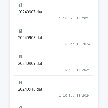
📄
20240907.dat
1.1K Sep 13 2024
📄
20240908.dat
1.1K Sep 13 2024
📄
20240909.dat
1.1K Sep 13 2024
📄
20240910.dat
1.1K Sep 13 2024