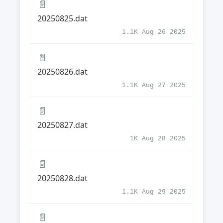
📄
20250825.dat
1.1K Aug 26 2025
📄
20250826.dat
1.1K Aug 27 2025
📄
20250827.dat
1K Aug 28 2025
📄
20250828.dat
1.1K Aug 29 2025
📄