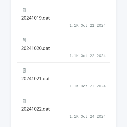
📄
20241019.dat
1.1K Oct 21 2024
📄
20241020.dat
1.1K Oct 22 2024
📄
20241021.dat
1.1K Oct 23 2024
📄
20241022.dat
1.1K Oct 24 2024