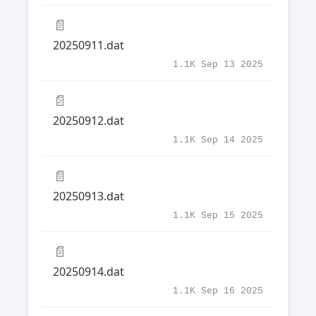
📄
20250911.dat
1.1K Sep 13 2025
📄
20250912.dat
1.1K Sep 14 2025
📄
20250913.dat
1.1K Sep 15 2025
📄
20250914.dat
1.1K Sep 16 2025