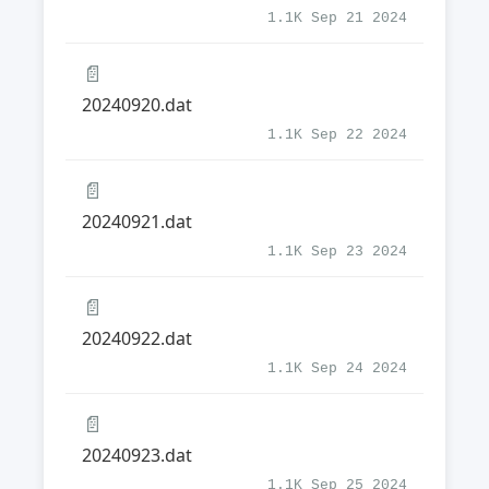
1.1K Sep 21 2024
📄
20240920.dat
1.1K Sep 22 2024
📄
20240921.dat
1.1K Sep 23 2024
📄
20240922.dat
1.1K Sep 24 2024
📄
20240923.dat
1.1K Sep 25 2024