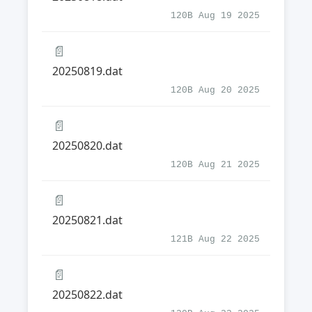
120B Aug 19 2025
📄
20250819.dat
120B Aug 20 2025
📄
20250820.dat
120B Aug 21 2025
📄
20250821.dat
121B Aug 22 2025
📄
20250822.dat