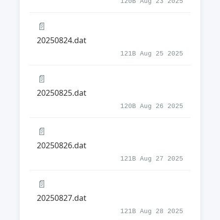
120B Aug 23 2025
📄
20250824.dat
121B Aug 25 2025
📄
20250825.dat
120B Aug 26 2025
📄
20250826.dat
121B Aug 27 2025
📄
20250827.dat
121B Aug 28 2025