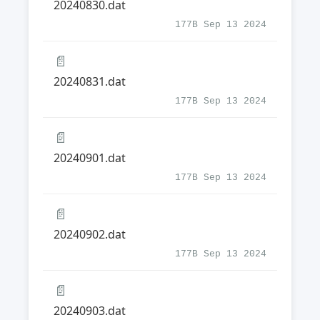
20240830.dat
177B Sep 13 2024
📄
20240831.dat
177B Sep 13 2024
📄
20240901.dat
177B Sep 13 2024
📄
20240902.dat
177B Sep 13 2024
📄
20240903.dat