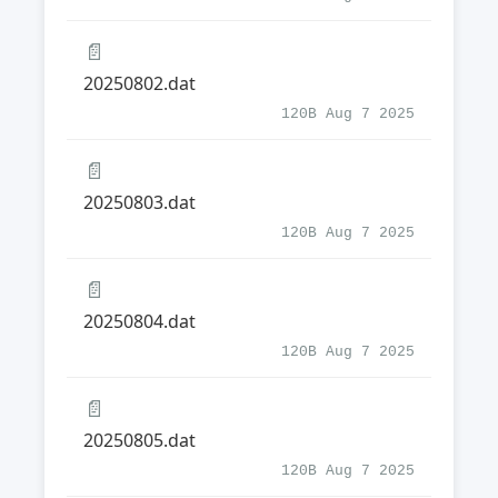
📄
20250802.dat
120B Aug 7 2025
📄
20250803.dat
120B Aug 7 2025
📄
20250804.dat
120B Aug 7 2025
📄
20250805.dat
120B Aug 7 2025