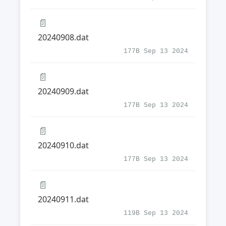
📄
20240908.dat
177B Sep 13 2024
📄
20240909.dat
177B Sep 13 2024
📄
20240910.dat
177B Sep 13 2024
📄
20240911.dat
119B Sep 13 2024