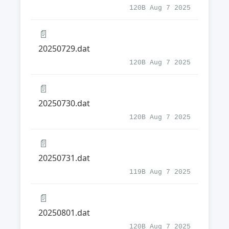
120B Aug 7 2025
📄
20250729.dat
120B Aug 7 2025
📄
20250730.dat
120B Aug 7 2025
📄
20250731.dat
119B Aug 7 2025
📄
20250801.dat
120B Aug 7 2025