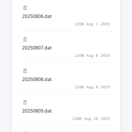
📄
20250806.dat
120B Aug 7 2025
📄
20250807.dat
120B Aug 8 2025
📄
20250808.dat
120B Aug 9 2025
📄
20250809.dat
120B Aug 10 2025