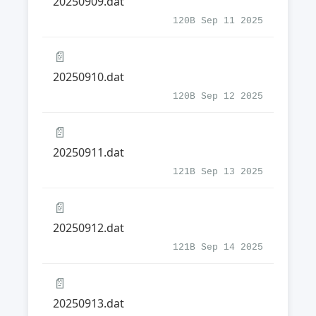
20250909.dat
120B Sep 11 2025
📄
20250910.dat
120B Sep 12 2025
📄
20250911.dat
121B Sep 13 2025
📄
20250912.dat
121B Sep 14 2025
📄
20250913.dat