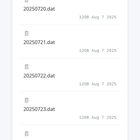
20250720.dat
120B Aug 7 2025
📄
20250721.dat
120B Aug 7 2025
📄
20250722.dat
120B Aug 7 2025
📄
20250723.dat
120B Aug 7 2025
📄