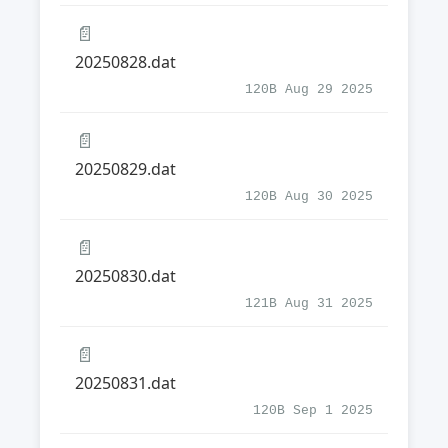
📄
20250828.dat
120B Aug 29 2025
📄
20250829.dat
120B Aug 30 2025
📄
20250830.dat
121B Aug 31 2025
📄
20250831.dat
120B Sep 1 2025