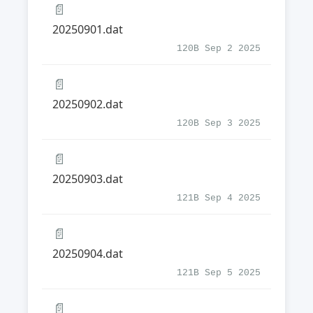
📄
20250901.dat
120B Sep 2 2025
📄
20250902.dat
120B Sep 3 2025
📄
20250903.dat
121B Sep 4 2025
📄
20250904.dat
121B Sep 5 2025
📄