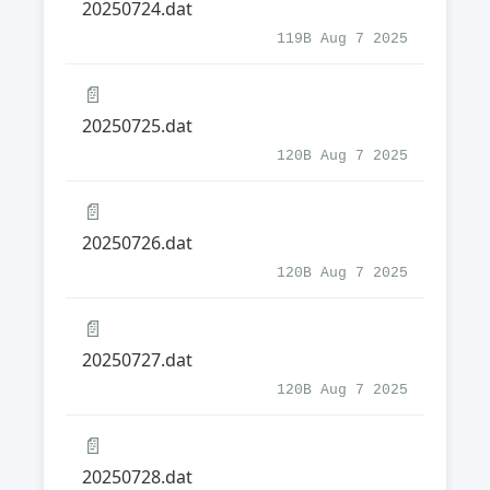
20250724.dat
119B Aug 7 2025
📄
20250725.dat
120B Aug 7 2025
📄
20250726.dat
120B Aug 7 2025
📄
20250727.dat
120B Aug 7 2025
📄
20250728.dat