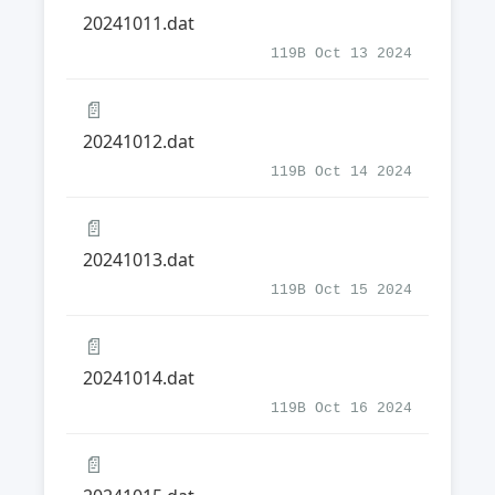
20241011.dat
119B Oct 13 2024
📄
20241012.dat
119B Oct 14 2024
📄
20241013.dat
119B Oct 15 2024
📄
20241014.dat
119B Oct 16 2024
📄