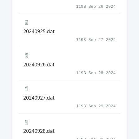
119B Sep 26 2024
📄
20240925.dat
119B Sep 27 2024
📄
20240926.dat
119B Sep 28 2024
📄
20240927.dat
119B Sep 29 2024
📄
20240928.dat