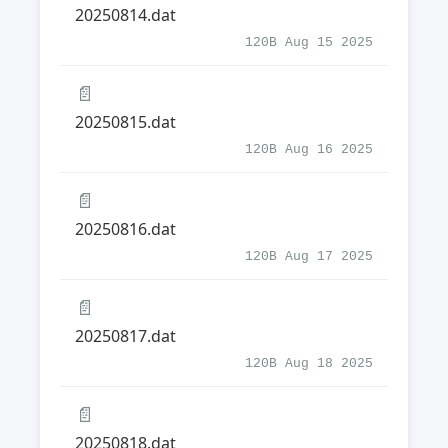
20250814.dat
120B Aug 15 2025
📄
20250815.dat
120B Aug 16 2025
📄
20250816.dat
120B Aug 17 2025
📄
20250817.dat
120B Aug 18 2025
📄
20250818.dat