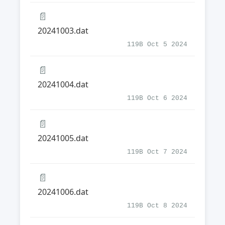
📄
20241003.dat
119B Oct 5 2024
📄
20241004.dat
119B Oct 6 2024
📄
20241005.dat
119B Oct 7 2024
📄
20241006.dat
119B Oct 8 2024