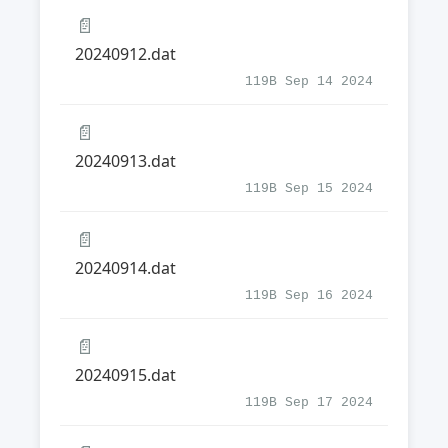
📄
20240912.dat
119B Sep 14 2024
📄
20240913.dat
119B Sep 15 2024
📄
20240914.dat
119B Sep 16 2024
📄
20240915.dat
119B Sep 17 2024