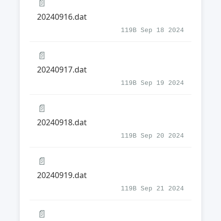
📄
20240916.dat
119B Sep 18 2024
📄
20240917.dat
119B Sep 19 2024
📄
20240918.dat
119B Sep 20 2024
📄
20240919.dat
119B Sep 21 2024
📄