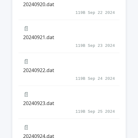
20240920.dat
119B Sep 22 2024
📄
20240921.dat
119B Sep 23 2024
📄
20240922.dat
119B Sep 24 2024
📄
20240923.dat
119B Sep 25 2024
📄
20240924.dat