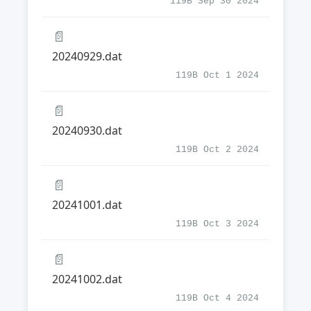
119B Sep 30 2024
📄
20240929.dat
119B Oct 1 2024
📄
20240930.dat
119B Oct 2 2024
📄
20241001.dat
119B Oct 3 2024
📄
20241002.dat
119B Oct 4 2024