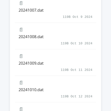
📄
20241007.dat
119B Oct 9 2024
📄
20241008.dat
119B Oct 10 2024
📄
20241009.dat
119B Oct 11 2024
📄
20241010.dat
119B Oct 12 2024
📄