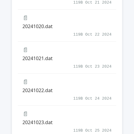
119B Oct 21 2024
📄
20241020.dat
119B Oct 22 2024
📄
20241021.dat
119B Oct 23 2024
📄
20241022.dat
119B Oct 24 2024
📄
20241023.dat
119B Oct 25 2024