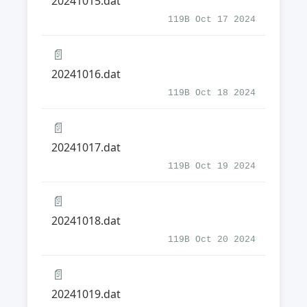
20241015.dat
119B Oct 17 2024
📄
20241016.dat
119B Oct 18 2024
📄
20241017.dat
119B Oct 19 2024
📄
20241018.dat
119B Oct 20 2024
📄
20241019.dat