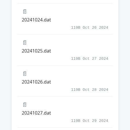
📄
20241024.dat
119B Oct 26 2024
📄
20241025.dat
119B Oct 27 2024
📄
20241026.dat
119B Oct 28 2024
📄
20241027.dat
119B Oct 29 2024