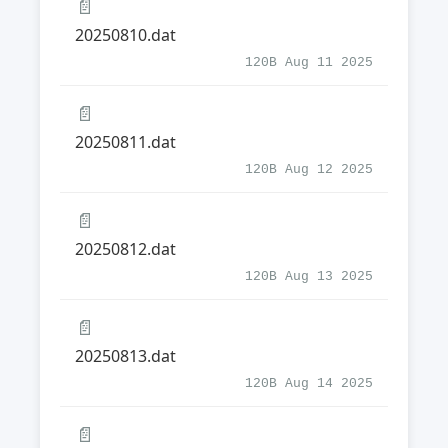
📄
20250810.dat
120B Aug 11 2025
📄
20250811.dat
120B Aug 12 2025
📄
20250812.dat
120B Aug 13 2025
📄
20250813.dat
120B Aug 14 2025
📄