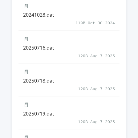
📄
20241028.dat
119B Oct 30 2024
📄
20250716.dat
120B Aug 7 2025
📄
20250718.dat
120B Aug 7 2025
📄
20250719.dat
120B Aug 7 2025
📄