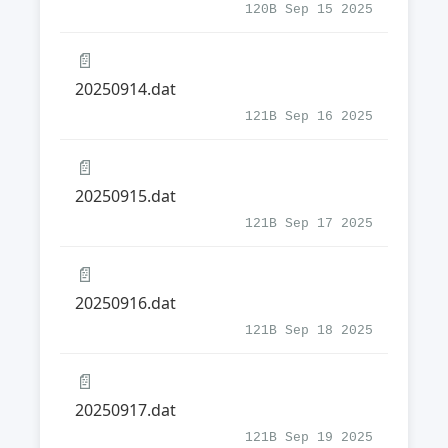
120B Sep 15 2025
📄
20250914.dat
121B Sep 16 2025
📄
20250915.dat
121B Sep 17 2025
📄
20250916.dat
121B Sep 18 2025
📄
20250917.dat
121B Sep 19 2025