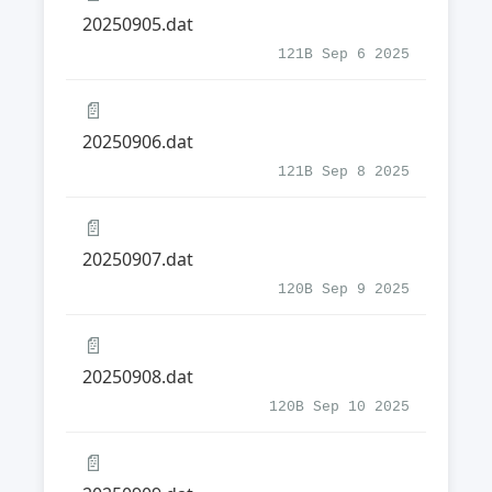
20250905.dat
121B Sep 6 2025
📄
20250906.dat
121B Sep 8 2025
📄
20250907.dat
120B Sep 9 2025
📄
20250908.dat
120B Sep 10 2025
📄