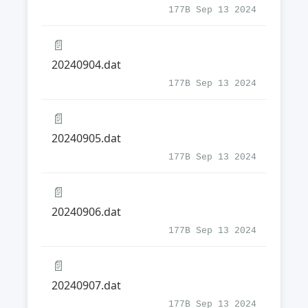
177B Sep 13 2024
📄
20240904.dat
177B Sep 13 2024
📄
20240905.dat
177B Sep 13 2024
📄
20240906.dat
177B Sep 13 2024
📄
20240907.dat
177B Sep 13 2024