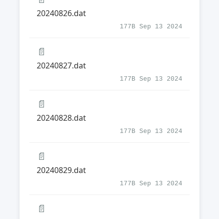
20240826.dat
177B Sep 13 2024
📄
20240827.dat
177B Sep 13 2024
📄
20240828.dat
177B Sep 13 2024
📄
20240829.dat
177B Sep 13 2024
📄