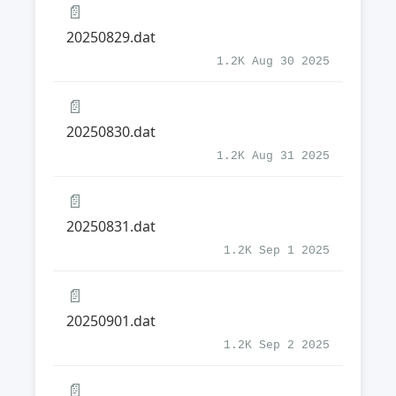
📄
20250829.dat
1.2K Aug 30 2025
📄
20250830.dat
1.2K Aug 31 2025
📄
20250831.dat
1.2K Sep 1 2025
📄
20250901.dat
1.2K Sep 2 2025
📄