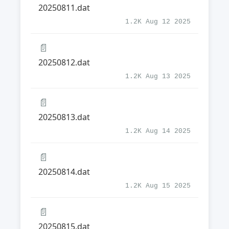
20250811.dat
1.2K Aug 12 2025
📄
20250812.dat
1.2K Aug 13 2025
📄
20250813.dat
1.2K Aug 14 2025
📄
20250814.dat
1.2K Aug 15 2025
📄
20250815.dat