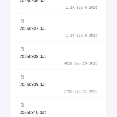
20250906.dat
1.2K Sep 8 2025
📄
20250907.dat
1.2K Sep 9 2025
📄
20250908.dat
401B Sep 10 2025
📄
20250909.dat
171B Sep 11 2025
📄
20250910.dat