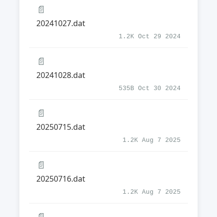
📄
20241027.dat
1.2K Oct 29 2024
📄
20241028.dat
535B Oct 30 2024
📄
20250715.dat
1.2K Aug 7 2025
📄
20250716.dat
1.2K Aug 7 2025
📄