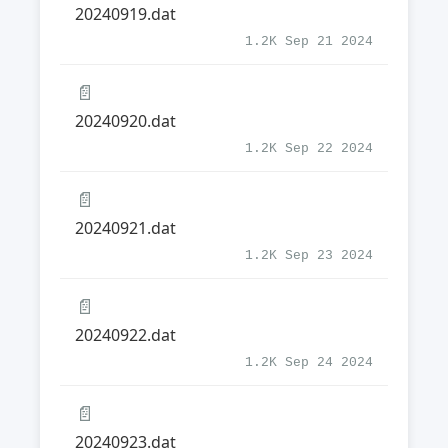
20240919.dat
1.2K Sep 21 2024
📄
20240920.dat
1.2K Sep 22 2024
📄
20240921.dat
1.2K Sep 23 2024
📄
20240922.dat
1.2K Sep 24 2024
📄
20240923.dat