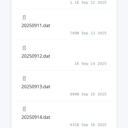
1.1K Sep 12 2025
📄
20250911.dat
769B Sep 13 2025
📄
20250912.dat
1K Sep 14 2025
📄
20250913.dat
999B Sep 15 2025
📄
20250914.dat
631B Sep 16 2025