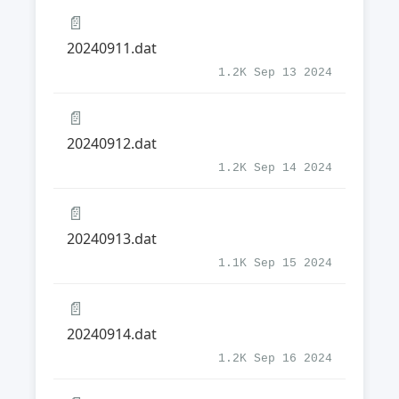
📄
20240911.dat
1.2K Sep 13 2024
📄
20240912.dat
1.2K Sep 14 2024
📄
20240913.dat
1.1K Sep 15 2024
📄
20240914.dat
1.2K Sep 16 2024