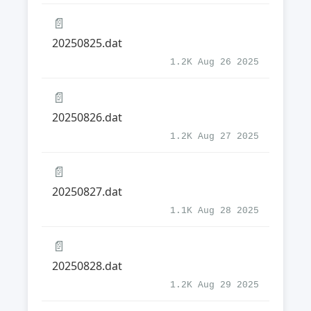
📄
20250825.dat
1.2K Aug 26 2025
📄
20250826.dat
1.2K Aug 27 2025
📄
20250827.dat
1.1K Aug 28 2025
📄
20250828.dat
1.2K Aug 29 2025