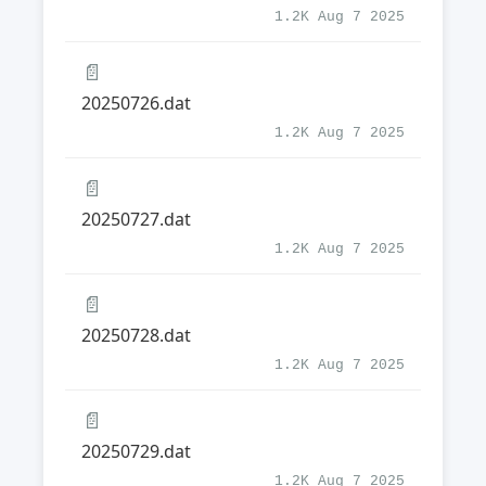
1.2K Aug 7 2025
📄
20250726.dat
1.2K Aug 7 2025
📄
20250727.dat
1.2K Aug 7 2025
📄
20250728.dat
1.2K Aug 7 2025
📄
20250729.dat
1.2K Aug 7 2025