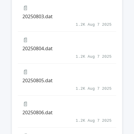
📄
20250803.dat
1.2K Aug 7 2025
📄
20250804.dat
1.2K Aug 7 2025
📄
20250805.dat
1.2K Aug 7 2025
📄
20250806.dat
1.2K Aug 7 2025