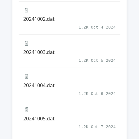
📄
20241002.dat
1.2K Oct 4 2024
📄
20241003.dat
1.2K Oct 5 2024
📄
20241004.dat
1.2K Oct 6 2024
📄
20241005.dat
1.2K Oct 7 2024