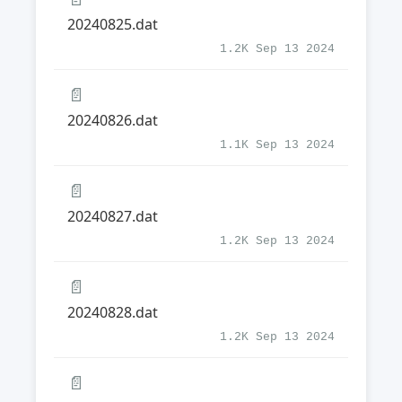
20240825.dat
1.2K Sep 13 2024
📄
20240826.dat
1.1K Sep 13 2024
📄
20240827.dat
1.2K Sep 13 2024
📄
20240828.dat
1.2K Sep 13 2024
📄