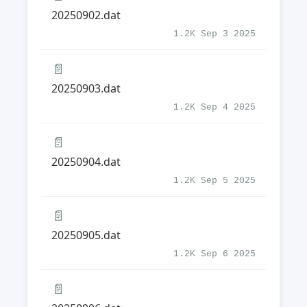
20250902.dat
1.2K Sep 3 2025
📄
20250903.dat
1.2K Sep 4 2025
📄
20250904.dat
1.2K Sep 5 2025
📄
20250905.dat
1.2K Sep 6 2025
📄