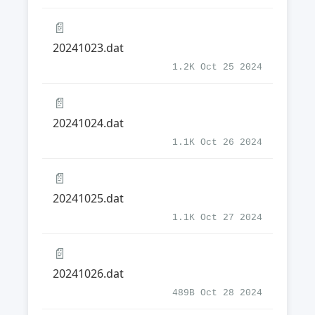
📄
20241023.dat
1.2K Oct 25 2024
📄
20241024.dat
1.1K Oct 26 2024
📄
20241025.dat
1.1K Oct 27 2024
📄
20241026.dat
489B Oct 28 2024