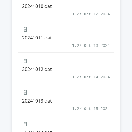
20241010.dat
1.2K Oct 12 2024
📄
20241011.dat
1.2K Oct 13 2024
📄
20241012.dat
1.2K Oct 14 2024
📄
20241013.dat
1.2K Oct 15 2024
📄