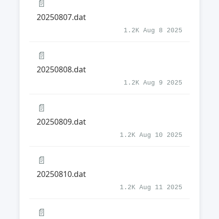
📄
20250807.dat
1.2K Aug 8 2025
📄
20250808.dat
1.2K Aug 9 2025
📄
20250809.dat
1.2K Aug 10 2025
📄
20250810.dat
1.2K Aug 11 2025
📄