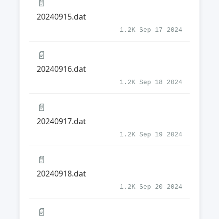
📄
20240915.dat
1.2K Sep 17 2024
📄
20240916.dat
1.2K Sep 18 2024
📄
20240917.dat
1.2K Sep 19 2024
📄
20240918.dat
1.2K Sep 20 2024
📄