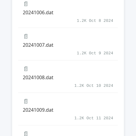
📄
20241006.dat
1.2K Oct 8 2024
📄
20241007.dat
1.2K Oct 9 2024
📄
20241008.dat
1.2K Oct 10 2024
📄
20241009.dat
1.2K Oct 11 2024
📄