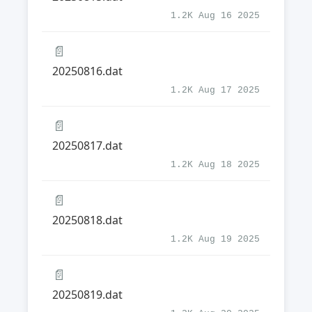
1.2K Aug 16 2025
📄
20250816.dat
1.2K Aug 17 2025
📄
20250817.dat
1.2K Aug 18 2025
📄
20250818.dat
1.2K Aug 19 2025
📄
20250819.dat