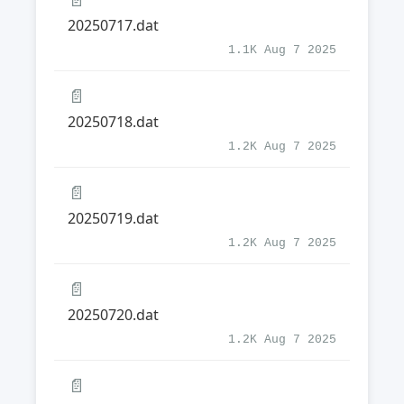
20250717.dat
1.1K Aug 7 2025
📄
20250718.dat
1.2K Aug 7 2025
📄
20250719.dat
1.2K Aug 7 2025
📄
20250720.dat
1.2K Aug 7 2025
📄