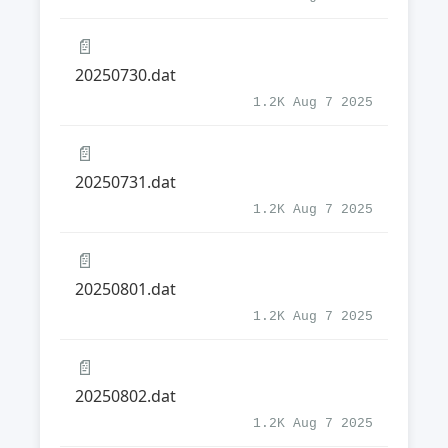
📄
20250730.dat
1.2K Aug 7 2025
📄
20250731.dat
1.2K Aug 7 2025
📄
20250801.dat
1.2K Aug 7 2025
📄
20250802.dat
1.2K Aug 7 2025