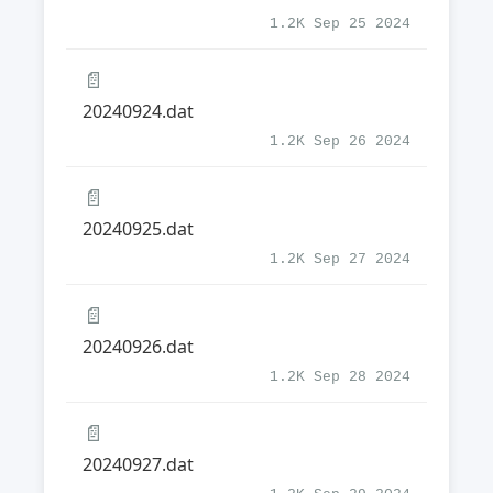
1.2K Sep 25 2024
📄
20240924.dat
1.2K Sep 26 2024
📄
20240925.dat
1.2K Sep 27 2024
📄
20240926.dat
1.2K Sep 28 2024
📄
20240927.dat