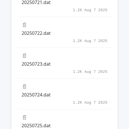
20250721.dat
1.2K Aug 7 2025
📄
20250722.dat
1.2K Aug 7 2025
📄
20250723.dat
1.2K Aug 7 2025
📄
20250724.dat
1.2K Aug 7 2025
📄
20250725.dat