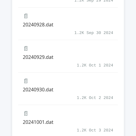
1.2K Sep 29 2024
📄
20240928.dat
1.2K Sep 30 2024
📄
20240929.dat
1.2K Oct 1 2024
📄
20240930.dat
1.2K Oct 2 2024
📄
20241001.dat
1.2K Oct 3 2024