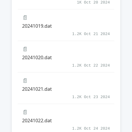
1K Oct 20 2024
📄
20241019.dat
1.2K Oct 21 2024
📄
20241020.dat
1.2K Oct 22 2024
📄
20241021.dat
1.2K Oct 23 2024
📄
20241022.dat
1.2K Oct 24 2024