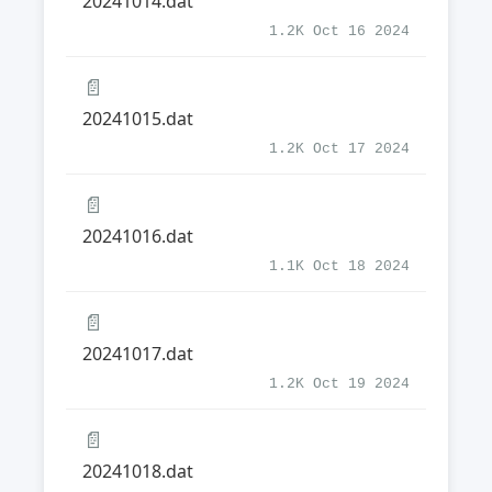
20241014.dat
1.2K Oct 16 2024
📄
20241015.dat
1.2K Oct 17 2024
📄
20241016.dat
1.1K Oct 18 2024
📄
20241017.dat
1.2K Oct 19 2024
📄
20241018.dat