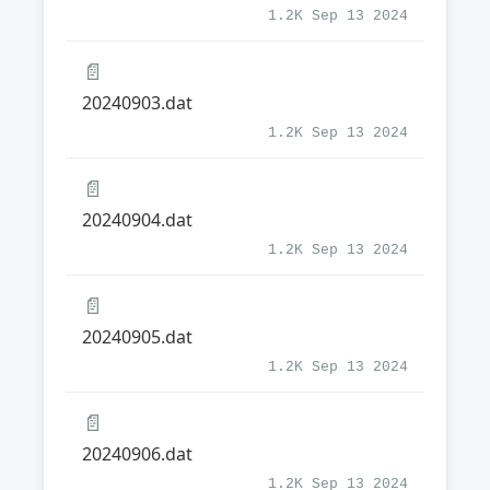
1.2K Sep 13 2024
📄
20240903.dat
1.2K Sep 13 2024
📄
20240904.dat
1.2K Sep 13 2024
📄
20240905.dat
1.2K Sep 13 2024
📄
20240906.dat
1.2K Sep 13 2024