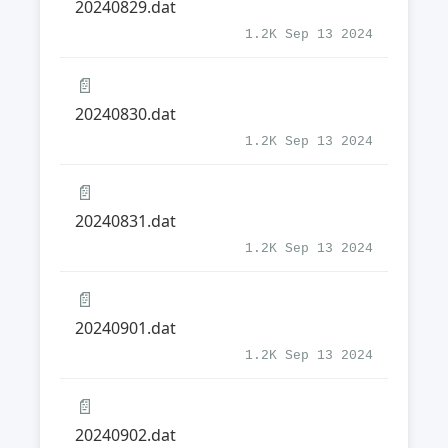
20240829.dat
1.2K Sep 13 2024
📄
20240830.dat
1.2K Sep 13 2024
📄
20240831.dat
1.2K Sep 13 2024
📄
20240901.dat
1.2K Sep 13 2024
📄
20240902.dat