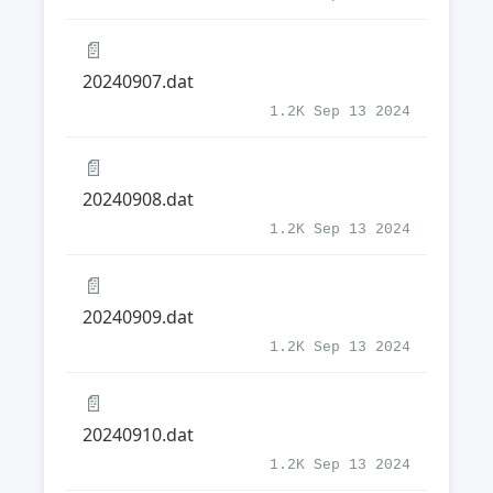
📄
20240907.dat
1.2K Sep 13 2024
📄
20240908.dat
1.2K Sep 13 2024
📄
20240909.dat
1.2K Sep 13 2024
📄
20240910.dat
1.2K Sep 13 2024