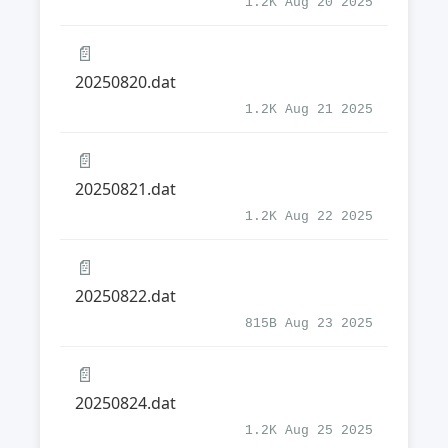
1.2K Aug 20 2025
📄
20250820.dat
1.2K Aug 21 2025
📄
20250821.dat
1.2K Aug 22 2025
📄
20250822.dat
815B Aug 23 2025
📄
20250824.dat
1.2K Aug 25 2025